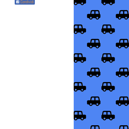
Condividi