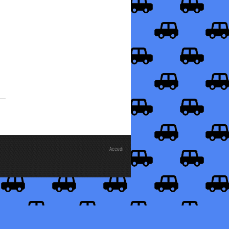
Accedi