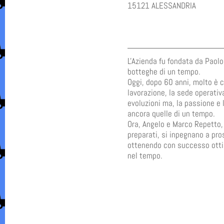
15121 ALESSANDRIA
L'Azienda fu fondata da Paol
botteghe di un tempo.
Oggi, dopo 60 anni, molto è c
lavorazione, la sede operativ
evoluzioni ma, la passione e l
ancora quelle di un tempo.
Ora, Angelo e Marco Repetto, 
preparati, si inpegnano a pros
ottenendo con successo ottim
nel tempo.